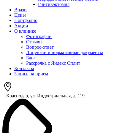
Гингивэктомия
Врачи
Цены
Портфолио
Акции
О клинике
Фотографии
Отзывы
Вопрос-ответ
Лицензии и нормативные документы
Блог
Рассрочка с Яндекс Сплит
Контакты
Запись на прием
г. Краснодар, ул. Индустриальная, д. 119