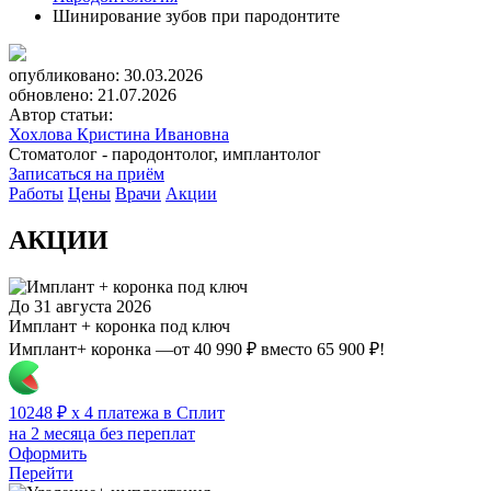
Шинирование зубов при пародонтите
опубликовано: 30.03.2026
обновлено: 21.07.2026
Автор статьи:
Хохлова Кристина Ивановна
Стоматолог - пародонтолог, имплантолог
Записаться на приём
Работы
Цены
Врачи
Акции
АКЦИИ
До 31 августа 2026
Имплант + коронка под ключ
Имплант+ коронка —от 40 990 ₽ вместо 65 900 ₽!
10248 ₽ x 4 платежа в Сплит
на 2 месяца без переплат
Оформить
Перейти