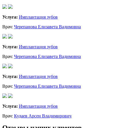
Услуга:
Имплантация зубов
Врач:
Черепанова Елизавета Вадимовна
Услуга:
Имплантация зубов
Врач:
Черепанова Елизавета Вадимовна
Услуга:
Имплантация зубов
Врач:
Черепанова Елизавета Вадимовна
Услуга:
Имплантация зубов
Врач:
Кудаев Арсен Владимирович
Отзывы наших клиентов