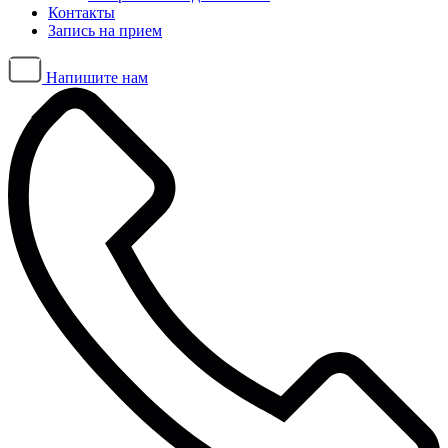
Контакты
Запись на прием
Напишите нам