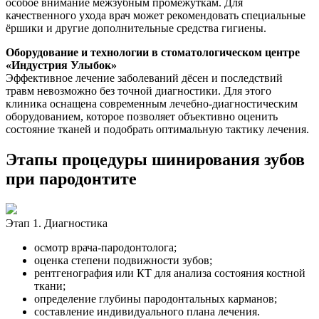
особое внимание межзубным промежуткам. Для
качественного ухода врач может рекомендовать специальные
ёршики и другие дополнительные средства гигиены.
Оборудование и технологии в стоматологическом центре
«Индустрия Улыбок»
Эффективное лечение заболеваний дёсен и последствий
травм невозможно без точной диагностики. Для этого
клиника оснащена современным лечебно-диагностическим
оборудованием, которое позволяет объективно оценить
состояние тканей и подобрать оптимальную тактику лечения.
Этапы процедуры шинирования зубов
при пародонтите
Этап 1. Диагностика
осмотр врача‑пародонтолога;
оценка степени подвижности зубов;
рентгенография или КТ для анализа состояния костной
ткани;
определение глубины пародонтальных карманов;
составление индивидуального плана лечения.