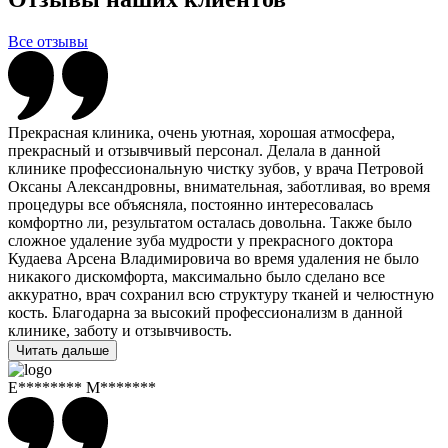
Все отзывы
Прекрасная клиника, очень уютная, хорошая атмосфера,
прекрасный и отзывчивый персонал. Делала в данной
клинике профессиональную чистку зубов, у врача Петровой
Оксаны Александровны, внимательная, заботливая, во время
процедуры все объясняла, постоянно интересовалась
комфортно ли, результатом осталась довольна. Также было
сложное удаление зуба мудрости у прекрасного доктора
Кудаева Арсена Владимировича во время удаления не было
никакого дискомфорта, максимально было сделано все
аккуратно, врач сохранил всю структуру тканей и челюстную
кость. Благодарна за высокий профессионализм в данной
клинике, заботу и отзывчивость.
Читать дальше
Е******** М*******