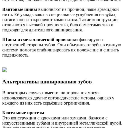
Вантовые шины
выполняют из прочной, чаще арамидной
нити. Её укладывают в специальные углубления на зубах,
натягивают и закрепляют композитом. Такие конструкции
отличаются высокой прочностью, биосовместимостью и
подходят для длительного шинирования.
Шины из металлической проволоки
фиксируют с
внутренней стороны зубов. Они объединяют зубы в единую
систему, помогая стабилизировать их положение и снизить
подвижность.
Альтернативы шинированию зубов
В некоторых случаях вместо шинирования могут
использоваться другие ортопедические методы, однако у
каждого из них есть серьёзные ограничения.
Бюгельные протезы
Это конструкции с крючками или замками, базисом с
искусственными зубами и внутренней металлической дугой.