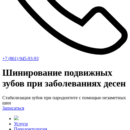
+7 (861) 945-93-93
Шинирование подвижных
зубов при заболеваниях десен
Стабилизация зубов при пародонтите с помощью незаметных
шин
Записаться
Услуги
Пародонтология