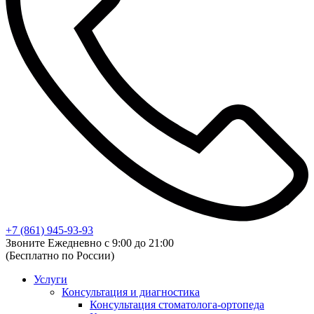
+7 (861) 945-93-93
Звоните Ежедневно с 9:00 до 21:00
(Бесплатно по России)
Услуги
Консультация и диагностика
Консультация стоматолога-ортопеда