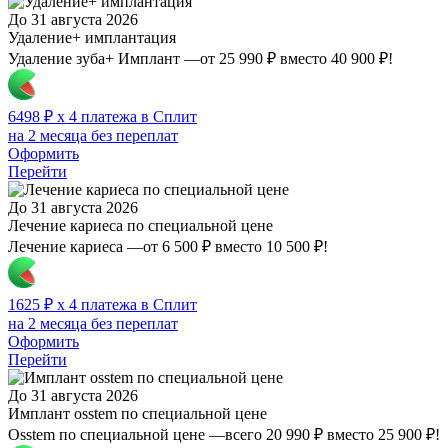
До 31 августа 2026
Удаление+ имплантация
Удаление зуба+ Имплант —от 25 990 ₽ вместо 40 900 ₽!
6498 ₽ x 4 платежа в Сплит
на 2 месяца без переплат
Оформить
Перейти
До 31 августа 2026
Лечение кариеса по специальной цене
Лечение кариеса —от 6 500 ₽ вместо 10 500 ₽!
1625 ₽ x 4 платежа в Сплит
на 2 месяца без переплат
Оформить
Перейти
До 31 августа 2026
Имплант osstem по специальной цене
Osstem по специальной цене —всего 20 990 ₽ вместо 25 900 ₽!