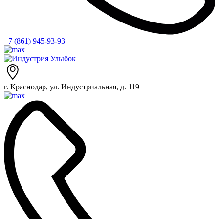
+7 (861) 945-93-93
г. Краснодар, ул. Индустриальная, д. 119