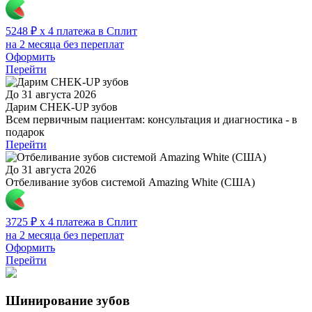
5248 ₽ x 4 платежа в Сплит
на 2 месяца без переплат
Оформить
Перейти
До 31 августа 2026
Дарим CHEK-UP зубов
Всем первичным пациентам: консультация и диагностика - в
подарок
Перейти
До 31 августа 2026
Отбеливание зубов системой Amazing White (США)
3725 ₽ x 4 платежа в Сплит
на 2 месяца без переплат
Оформить
Перейти
Шинирование зубов