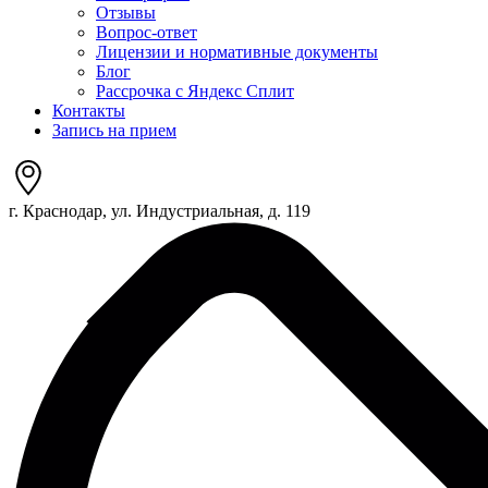
Отзывы
Вопрос-ответ
Лицензии и нормативные документы
Блог
Рассрочка с Яндекс Сплит
Контакты
Запись на прием
г. Краснодар, ул. Индустриальная, д. 119